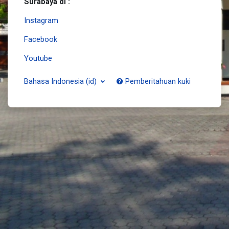
Surabaya di :
Instagram
Facebook
Youtube
Bahasa Indonesia ‎(id)‎
Pemberitahuan kuki